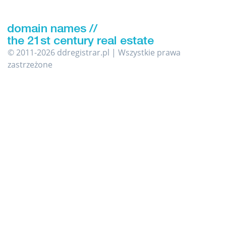
© 2011-2026 ddregistrar.pl | Wszystkie prawa
zastrzeżone