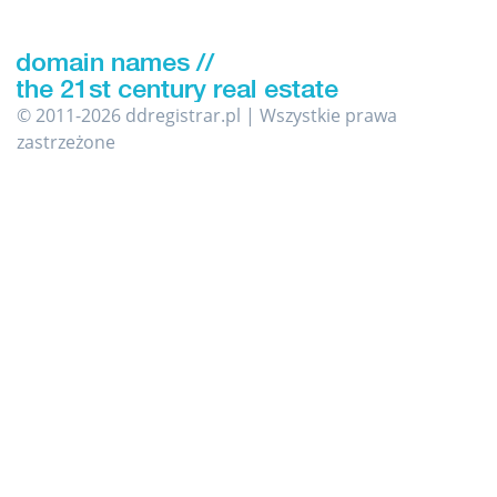
© 2011-2026 ddregistrar.pl | Wszystkie prawa
zastrzeżone